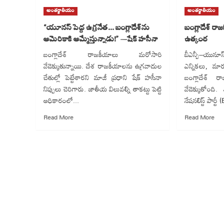
యూనస్
బంగ్ల
అంతర్జాతీయం
అంతర్జాతీయం
బంగ్లాదేశ్‌ను
సంక్
నరకంగా
ఎన్న
“యూనస్ పెద్ద ఉగ్రనేత… బంగ్లాదేశ్‌ను
బంగ్లాదేశ్ రా
మార్చారు:
ఎప్ప
అమెరికాకి అమ్మేస్తున్నాడు!” — షేక్ హసీనా
ఉత్కంఠ
షేక్
చెప్
బంగ్లాదేశ్ రాజకీయాలు మరోసారి
బీఎన్పీ–యునూస
హసీనా
:
వేడెక్కుతున్నాయి. దేశ రాజకీయాలను ఉగ్రవాదుల
ఎన్నికలు, మార్
BN
డిమ
చేతుల్లో పెట్టేశారని మాజీ ప్రధాని షేక్ హసీనా
బంగ్లాదేశ్
నిప్పులు చెరిగారు. జాతీయ విలువల్ని తాకట్టు పెట్టి
వేడెక్కుతోంది
అధికారంలో...
నేషనలిస్ట్ పార్టీ
Read
Re
Read More
Read More
more
mo
about
abo
“యూనస్
బంగ్ల
పెద్ద
రాజక
ఉగ్రనేత…
పెరు
బంగ్లాదేశ్‌ను
ఉత్
అమెరికాకి
అమ్మేస్తున్నాడు!”
—
షేక్