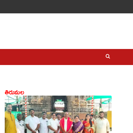
తిరుమల