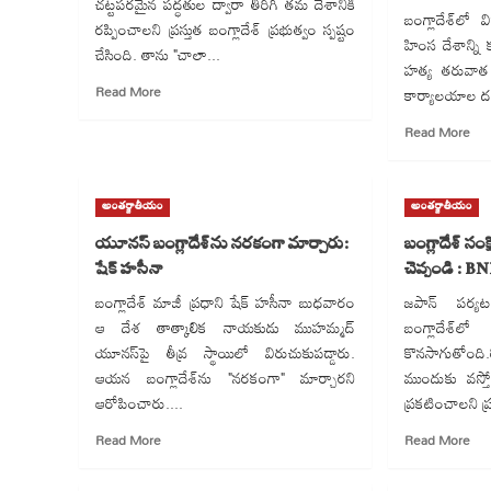
చట్టపరమైన పద్ధతుల ద్వారా తిరిగి తమ దేశానికి
బంగ్లాదేశ్‌లో 
రప్పించాలని ప్రస్తుత బంగ్లాదేశ్ ప్రభుత్వం స్పష్టం
హింస దేశాన్ని క
చేసింది. తాను "చాలా...
హత్య తరువాత ద
Read
Read More
కార్యాలయాల ద
more
Re
about
Read More
mo
చట్టపరమైన
abo
ప్రక్రియ
బంగ్ల
ద్వారా
అంతర్జాతీయం
అంతర్జాతీయం
దాడ
Sheikh
ఖుల్
Hasina
యూనస్ బంగ్లాదేశ్‌ను నరకంగా మార్చారు:
బంగ్లాదేశ్ సంక
మర
అప్పగింత!
షేక్ హసీనా
చెప్పండి : B
విద్య
బంగ్లాదేశ్ మాజీ ప్రధాని షేక్ హసీనా బుధవారం
జపాన్ పర్యట
కాల్
ఆ దేశ తాత్కాలిక నాయకుడు ముహమ్మద్
బంగ్లాదేశ
యూనస్‌పై తీవ్ర స్థాయిలో విరుచుకుపడ్డారు.
కొనసాగుతోంది
ఆయన బంగ్లాదేశ్‌ను "నరకంగా" మార్చారని
ముందుకు వస్త
ఆరోపించారు....
ప్రకటించాలని ప్రత
Read
Re
Read More
Read More
more
mo
about
abo