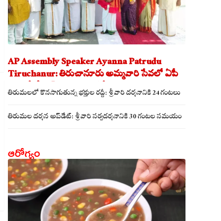
AP Assembly Speaker Ayanna Patrudu
Tiruchanur: తిరుచానూరు అమ్మవారి సేవలో ఏపీ
అసెంబ్లీ స్పీకర్.. కుటుంబ సమేతంగా దర్శించుకున్న
తిరుమలలో కొనసాగుతున్న భక్తుల రద్దీ: శ్రీవారి దర్శనానికి 24 గంటలు
అయ్యన్నపాత్రుడు!
తిరుమల దర్శన అప్‌డేట్: శ్రీవారి సర్వదర్శనానికి 30 గంటల సమయం
ఆరోగ్యం