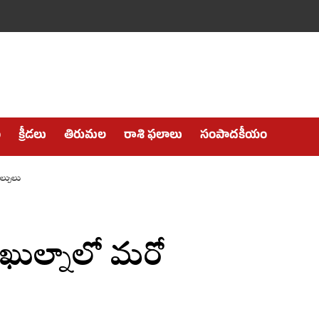
ం
క్రీడలు
తిరుమల
రాశి ఫలాలు
సంపాదకీయం
ాల్పులు
: ఖుల్నాలో మరో
ు