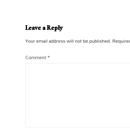
Leave a Reply
Your email address will not be published.
Required
Comment
*