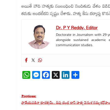
అయితే హాది హత్యకు సంబంధించి నిందితుడు దేశం విడిచ
తమకు అందలేదని స్పష్టం చేశారు. హత్య కేసు దర్యాప్తు కొ
Dr. P Y Reddy, Editor
Doctorate in Journalism with 29 ye
alongside sustained academic 
communication studies.
WhatsApp
Messenger
Facebook
X
LinkedIn
Share
Post
Previous:
navigation
ప్రాధేయపడినా క్రూరత్వమే.. దీపు చంద్ర దాస్ హత్య వెనుక నమ్మకద్రోహం