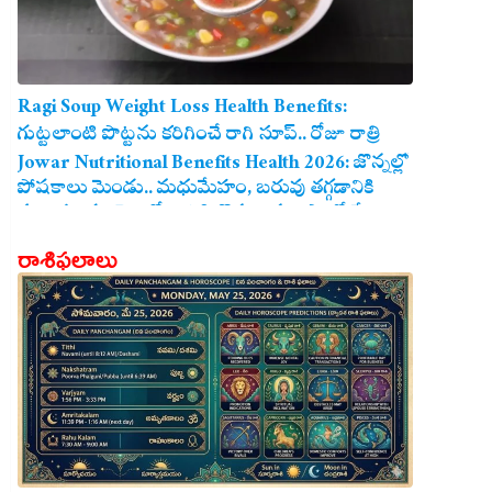
Ragi Soup Weight Loss Health Benefits:
గుట్టలాంటి పొట్టను కరిగించే రాగి సూప్.. రోజూ రాత్రి
తాగితే బరువు తగ్గడం ఖాయం!
Jowar Nutritional Benefits Health 2026: జొన్నల్లో
పోషకాలు మెండు.. మధుమేహం, బరువు తగ్గడానికి
మరియు గుండె ఆరోగ్యానికి జొన్న అన్నం ఎంతో మేలు!
రాశిఫలాలు