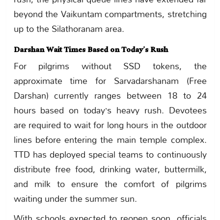
beyond the Vaikuntam compartments, stretching
up to the Silathoranam area.
Darshan Wait Times Based on Today’s Rush
For pilgrims without SSD tokens, the
approximate time for Sarvadarshanam (Free
Darshan) currently ranges between 18 to 24
hours based on today’s heavy rush. Devotees
are required to wait for long hours in the outdoor
lines before entering the main temple complex.
TTD has deployed special teams to continuously
distribute free food, drinking water, buttermilk,
and milk to ensure the comfort of pilgrims
waiting under the summer sun.
With schools expected to reopen soon, officials