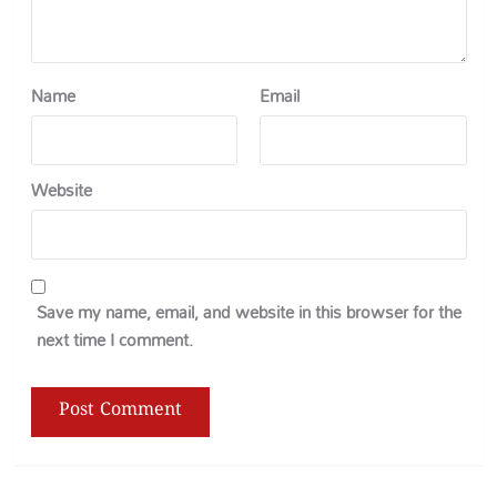
Name
Email
Website
Save my name, email, and website in this browser for the
next time I comment.