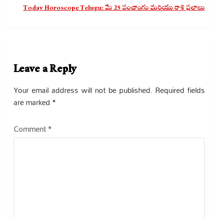
Today Horoscope Telugu: మే 25 పంచాంగం మరియు రాశి ఫలాలు
Leave a Reply
Your email address will not be published.
Required fields
are marked
*
Comment
*