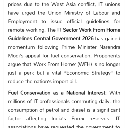
prices due to the West Asia conflict, IT unions
have urged the Union Ministry of Labour and
Employment to issue official guidelines for
remote working. The
IT Sector Work From Home
Guidelines Central Government 2026
has gained
momentum following Prime Minister Narendra
Modi’s appeal for fuel conservation. Proponents
argue that ‘Work From Home’ (WFH) is no longer
just a perk but a vital “Economic Strategy” to
reduce the nation’s import bill.
Fuel Conservation as a National Interest:
With
millions of IT professionals commuting daily, the
consumption of petrol and diesel is a significant
factor affecting India’s Forex reserves. IT
associations have requested the government to