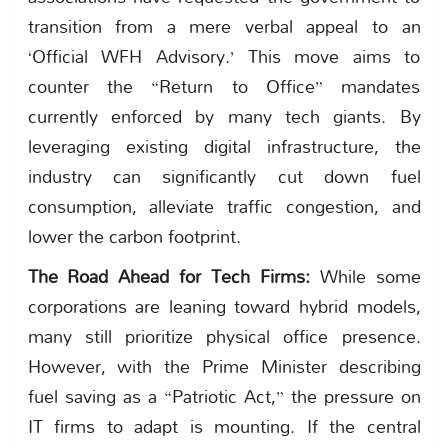
transition from a mere verbal appeal to an
‘Official WFH Advisory.’ This move aims to
counter the “Return to Office” mandates
currently enforced by many tech giants. By
leveraging existing digital infrastructure, the
industry can significantly cut down fuel
consumption, alleviate traffic congestion, and
lower the carbon footprint.
The Road Ahead for Tech Firms:
While some
corporations are leaning toward hybrid models,
many still prioritize physical office presence.
However, with the Prime Minister describing
fuel saving as a “Patriotic Act,” the pressure on
IT firms to adapt is mounting. If the central