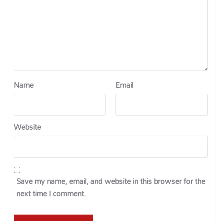
Name
Email
Website
Save my name, email, and website in this browser for the
next time I comment.