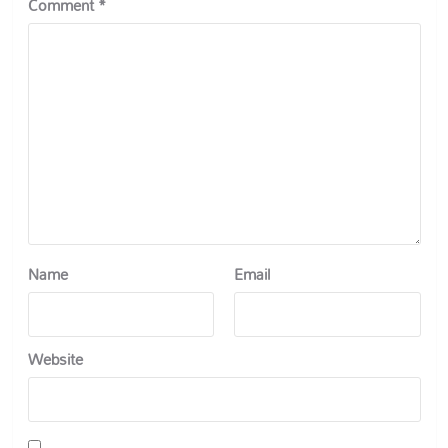
Comment
*
Name
Email
Website