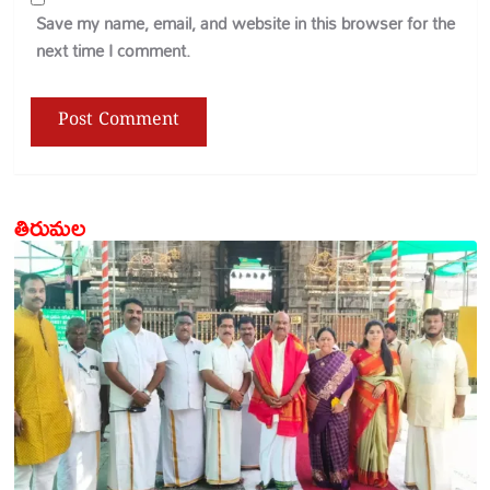
Save my name, email, and website in this browser for the
next time I comment.
తిరుమల