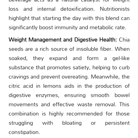
loss and internal detoxification. Nutritionists
highlight that starting the day with this blend can
significantly boost immunity and metabolic rate.
Weight Management and Digestive Health:
Chia
seeds are a rich source of insoluble fiber. When
soaked, they expand and form a gel-like
substance that promotes satiety, helping to curb
cravings and prevent overeating. Meanwhile, the
citric acid in lemons aids in the production of
digestive enzymes, ensuring smooth bowel
movements and effective waste removal. This
combination is highly recommended for those
struggling with bloating or persistent
constipation.