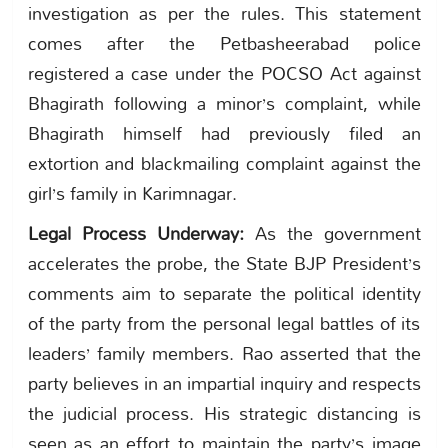
investigation as per the rules. This statement
comes after the Petbasheerabad police
registered a case under the POCSO Act against
Bhagirath following a minor’s complaint, while
Bhagirath himself had previously filed an
extortion and blackmailing complaint against the
girl’s family in Karimnagar.
Legal Process Underway:
As the government
accelerates the probe, the State BJP President’s
comments aim to separate the political identity
of the party from the personal legal battles of its
leaders’ family members. Rao asserted that the
party believes in an impartial inquiry and respects
the judicial process. His strategic distancing is
seen as an effort to maintain the party’s image