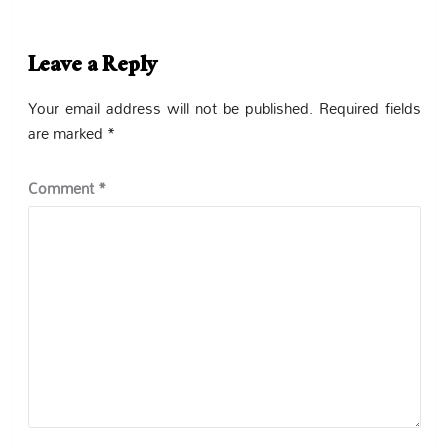
Leave a Reply
Your email address will not be published.
Required fields
are marked
*
Comment
*