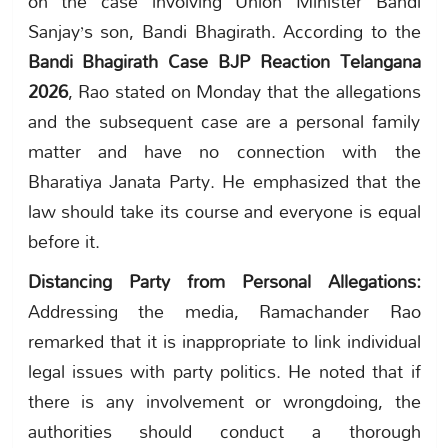
on the case involving Union Minister Bandi
Sanjay’s son, Bandi Bhagirath. According to the
Bandi Bhagirath Case BJP Reaction Telangana
2026
, Rao stated on Monday that the allegations
and the subsequent case are a personal family
matter and have no connection with the
Bharatiya Janata Party. He emphasized that the
law should take its course and everyone is equal
before it.
Distancing Party from Personal Allegations:
Addressing the media, Ramachander Rao
remarked that it is inappropriate to link individual
legal issues with party politics. He noted that if
there is any involvement or wrongdoing, the
authorities should conduct a thorough