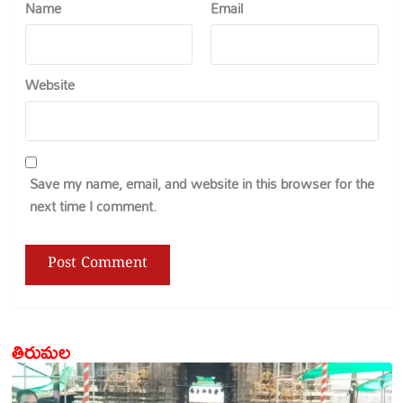
Name
Email
Website
Save my name, email, and website in this browser for the
next time I comment.
తిరుమల