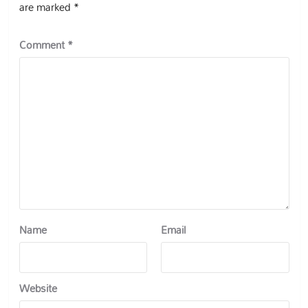
are marked
*
Comment
*
Name
Email
Website