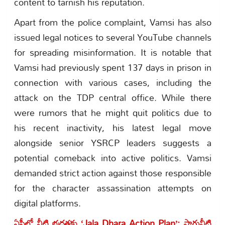
content to tarnish his reputation.
Apart from the police complaint, Vamsi has also
issued legal notices to several YouTube channels
for spreading misinformation. It is notable that
Vamsi had previously spent 137 days in prison in
connection with various cases, including the
attack on the TDP central office. While there
were rumors that he might quit politics due to
his recent inactivity, his latest legal move
alongside senior YSRCP leaders suggests a
potential comeback into active politics. Vamsi
demanded strict action against those responsible
for the character assassination attempts on
digital platforms.
ఏపీలో నీటి భద్రతకు ‘Jala Dhara Action Plan’: సాగునీటి