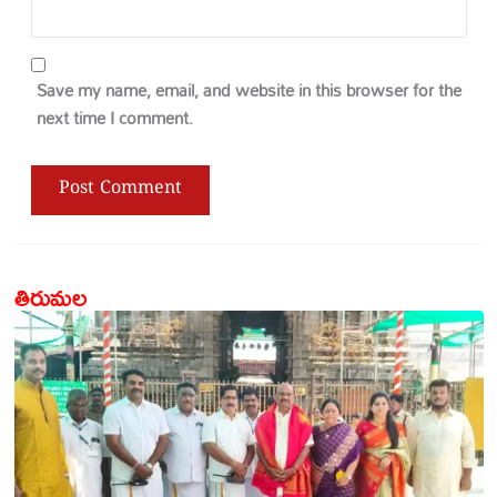
Save my name, email, and website in this browser for the
next time I comment.
తిరుమల