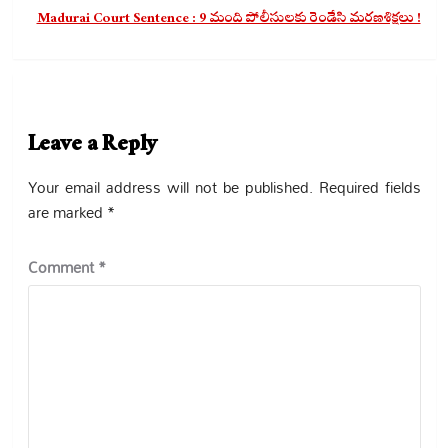
Madurai Court Sentence : 9 మంది పోలీసులకు రెండేసి మరణశిక్షలు !
Leave a Reply
Your email address will not be published.
Required fields
are marked
*
Comment
*