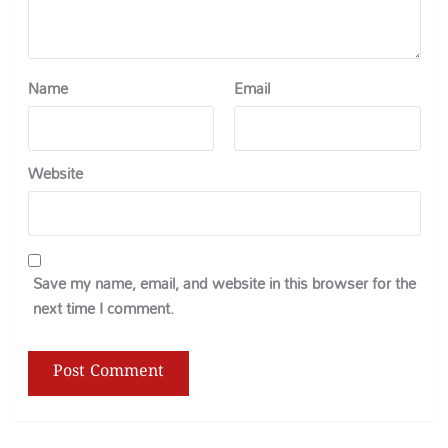
Name
Email
Website
Save my name, email, and website in this browser for the
next time I comment.