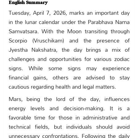
English Summary
Tuesday, April 7, 2026, marks an important day
in the lunar calendar under the Parabhava Nama
Samvatsara. With the Moon transiting through
Scorpio (Vruschikam) and the presence of
Jyestha Nakshatra, the day brings a mix of
challenges and opportunities for various zodiac
signs. While some signs may experience
financial gains, others are advised to stay
cautious regarding health and legal matters.
Mars, being the lord of the day, influences
energy levels and decision-making. It is a
favorable time for those in administrative and
technical fields, but individuals should avoid
unnecessary confrontations. Following the daily