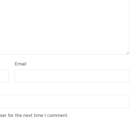
Email
ser for the next time I comment.