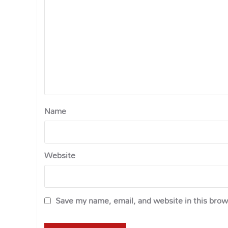
Name
Website
Save my name, email, and website in this brow