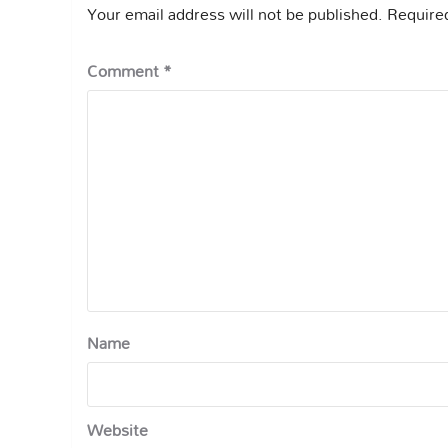
Your email address will not be published.
Required
Comment
*
Name
Website