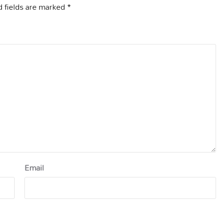
 fields are marked
*
Email