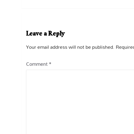
Leave a Reply
Your email address will not be published.
Required
Comment
*