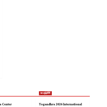
ఆంధ్రప్రదేశ్
a Center
Yogandhra 2026 International