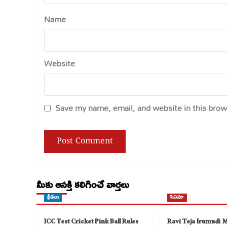
Name
Website
Save my name, email, and website in this brow
మీకు ఆసక్తి కలిగించే వార్తలు
క్రీడలు
సినిమా
ICC Test Cricket Pink Ball Rules
Ravi Teja Irumudi 