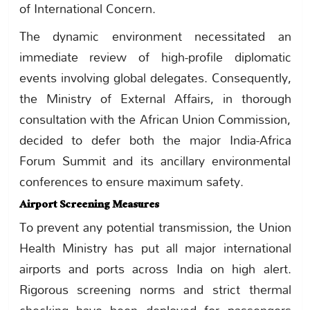
of International Concern.
The dynamic environment necessitated an
immediate review of high-profile diplomatic
events involving global delegates. Consequently,
the Ministry of External Affairs, in thorough
consultation with the African Union Commission,
decided to defer both the major India-Africa
Forum Summit and its ancillary environmental
conferences to ensure maximum safety.
Airport Screening Measures
To prevent any potential transmission, the Union
Health Ministry has put all major international
airports and ports across India on high alert.
Rigorous screening norms and strict thermal