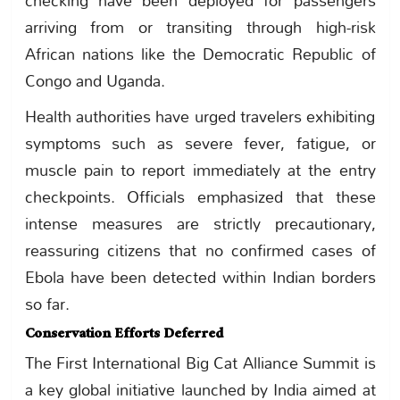
checking have been deployed for passengers
arriving from or transiting through high-risk
African nations like the Democratic Republic of
Congo and Uganda.
Health authorities have urged travelers exhibiting
symptoms such as severe fever, fatigue, or
muscle pain to report immediately at the entry
checkpoints. Officials emphasized that these
intense measures are strictly precautionary,
reassuring citizens that no confirmed cases of
Ebola have been detected within Indian borders
so far.
Conservation Efforts Deferred
The First International Big Cat Alliance Summit is
a key global initiative launched by India aimed at