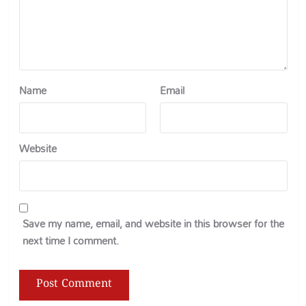
Name
Email
Website
Save my name, email, and website in this browser for the
next time I comment.