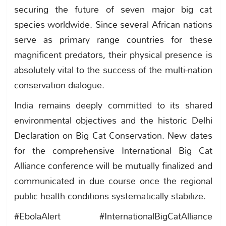
securing the future of seven major big cat
species worldwide. Since several African nations
serve as primary range countries for these
magnificent predators, their physical presence is
absolutely vital to the success of the multi-nation
conservation dialogue.
India remains deeply committed to its shared
environmental objectives and the historic Delhi
Declaration on Big Cat Conservation. New dates
for the comprehensive International Big Cat
Alliance conference will be mutually finalized and
communicated in due course once the regional
public health conditions systematically stabilize.
#EbolaAlert #InternationalBigCatAlliance