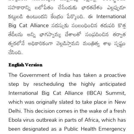
సహకారాన్ని బలోపేతం చేసేందుకు భారతదేశం ఎల్లప్పుడూ
కట్టుబడి ఉంటుందని కేంద్రం పేర్కొంది. ఈ International
Big Cat Alliance సదస్సుకు సంబంధించిన తదుపరి కొత్త
తేదీలను అన్ని భాగస్వామ్య దేశాలతో సంప్రదించిన తర్వాత
త్వరలోనే అధికారికంగా వెల్లడిస్తామని మంత్రిత్వ శాఖ స్పష్టం
చేసింది.
English Version
The Government of India has taken a proactive
step by rescheduling the highly anticipated
International Big Cat Alliance (IBCA) Summit,
which was originally slated to take place in New
Delhi. This decision comes in the wake of a fresh
Ebola virus outbreak in parts of Africa, which has
been designated as a Public Health Emergency