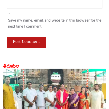
Save my name, email, and website in this browser for the
next time I comment.
తిరుమల