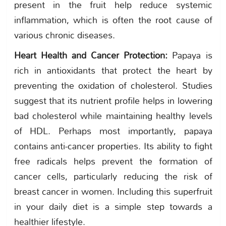
present in the fruit help reduce systemic
inflammation, which is often the root cause of
various chronic diseases.
Heart Health and Cancer Protection:
Papaya is
rich in antioxidants that protect the heart by
preventing the oxidation of cholesterol. Studies
suggest that its nutrient profile helps in lowering
bad cholesterol while maintaining healthy levels
of HDL. Perhaps most importantly, papaya
contains anti-cancer properties. Its ability to fight
free radicals helps prevent the formation of
cancer cells, particularly reducing the risk of
breast cancer in women. Including this superfruit
in your daily diet is a simple step towards a
healthier lifestyle.