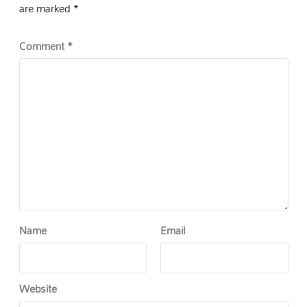
are marked
*
Comment
*
Name
Email
Website