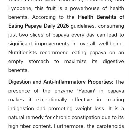
Lycopene, this fruit is a powerhouse of health
benefits. According to the
Health Benefits of
Eating Papaya Daily 2026
guidelines, consuming
just two slices of papaya every day can lead to
significant improvements in overall well-being.
Nutritionists recommend eating papaya on an
empty stomach to maximize its digestive
benefits.
Digestion and Anti-Inflammatory Properties:
The
presence of the enzyme ‘Papain’ in papaya
makes it exceptionally effective in treating
indigestion and promoting weight loss. It is a
natural remedy for chronic constipation due to its
high fiber content. Furthermore, the carotenoids