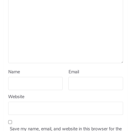
Name
Email
Website
Save my name, email, and website in this browser for the