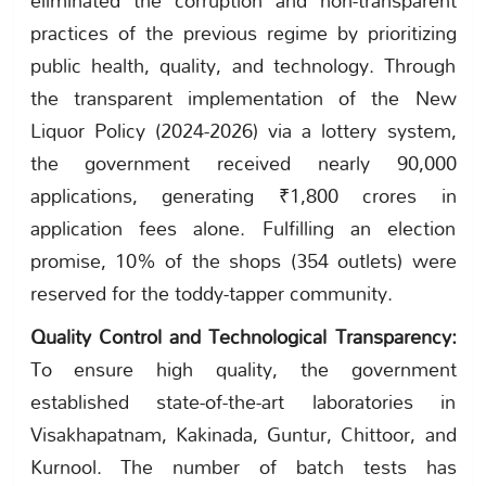
eliminated the corruption and non-transparent
practices of the previous regime by prioritizing
public health, quality, and technology. Through
the transparent implementation of the New
Liquor Policy (2024-2026) via a lottery system,
the government received nearly 90,000
applications, generating ₹1,800 crores in
application fees alone. Fulfilling an election
promise, 10% of the shops (354 outlets) were
reserved for the toddy-tapper community.
Quality Control and Technological Transparency:
To ensure high quality, the government
established state-of-the-art laboratories in
Visakhapatnam, Kakinada, Guntur, Chittoor, and
Kurnool. The number of batch tests has