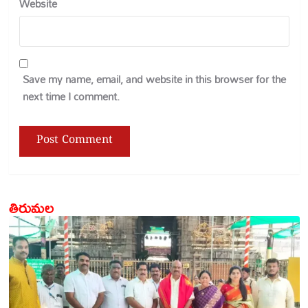
Website
Save my name, email, and website in this browser for the
next time I comment.
తిరుమల