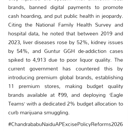
brands, banned digital payments to promote
cash hoarding, and put public health in jeopardy.
Citing the National Family Health Survey and
hospital data, he noted that between 2019 and
2023, liver diseases rose by 52%, kidney issues
by 54%, and Guntur GGH de-addiction cases
spiked to 4,913 due to poor liquor quality. The
current government has countered this by
introducing premium global brands, establishing
11 premium stores, making budget quality
brands available at ₹99, and deploying ‘Eagle
Teams’ with a dedicated 2% budget allocation to
curb marijuana smuggling.
#ChandrababuNaiduAPExcisePolicyReforms2026