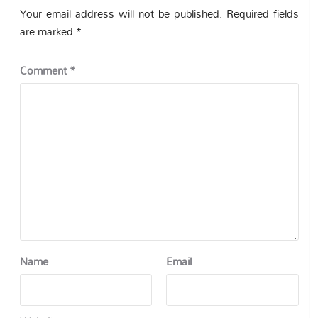
Your email address will not be published.
Required fields
are marked
*
Comment
*
Name
Email