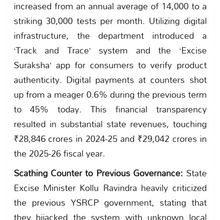
increased from an annual average of 14,000 to a
striking 30,000 tests per month. Utilizing digital
infrastructure, the department introduced a
‘Track and Trace’ system and the ‘Excise
Suraksha’ app for consumers to verify product
authenticity. Digital payments at counters shot
up from a meager 0.6% during the previous term
to 45% today. This financial transparency
resulted in substantial state revenues, touching
₹28,846 crores in 2024-25 and ₹29,042 crores in
the 2025-26 fiscal year.
Scathing Counter to Previous Governance:
State
Excise Minister Kollu Ravindra heavily criticized
the previous YSRCP government, stating that
they hijacked the system with unknown local