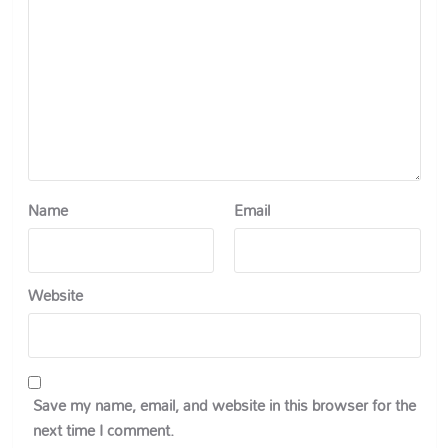
Name
Email
Website
Save my name, email, and website in this browser for the
next time I comment.