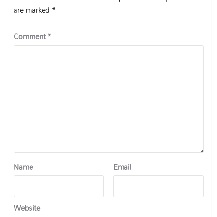
are marked
*
Comment
*
Name
Email
Website