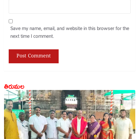
Save my name, email, and website in this browser for the
next time I comment.
తిరుమల