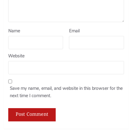
Name
Email
Website
Save my name, email, and website in this browser for the
next time I comment.