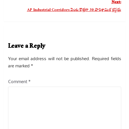
Next:
AP Industrial Corridors వెంట కొత్తగా 30 పారిశ్రామిక క్లస్టర్లు
Leave a Reply
Your email address will not be published.
Required fields
are marked
*
Comment
*