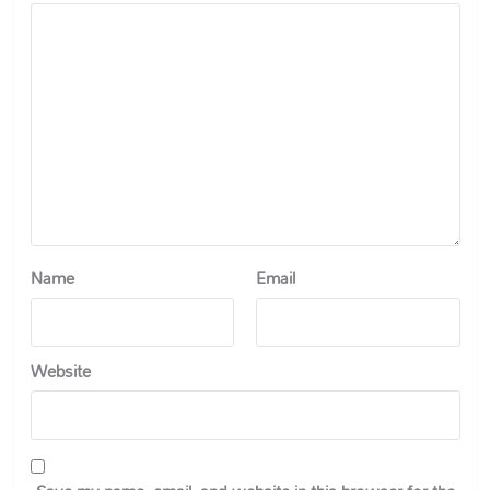
Name
Email
Website