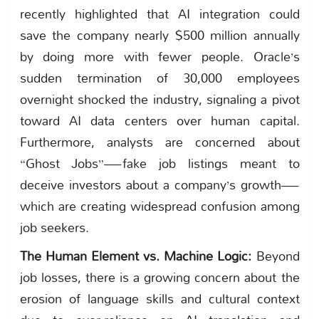
recently highlighted that AI integration could
save the company nearly $500 million annually
by doing more with fewer people. Oracle’s
sudden termination of 30,000 employees
overnight shocked the industry, signaling a pivot
toward AI data centers over human capital.
Furthermore, analysts are concerned about
“Ghost Jobs”—fake job listings meant to
deceive investors about a company’s growth—
which are creating widespread confusion among
job seekers.
The Human Element vs. Machine Logic:
Beyond
job losses, there is a growing concern about the
erosion of language skills and cultural context