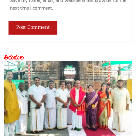
Save my name, email, and website in this browser for the
next time I comment.
తిరుమల