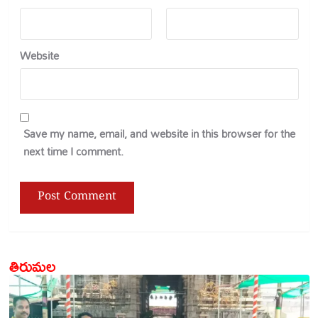
Website
Save my name, email, and website in this browser for the
next time I comment.
తిరుమల