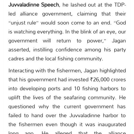
Juvvaladinne Speech
, he lashed out at the TDP-
led alliance government, claiming that their
“unjust rule” would soon come to an end. “God
is watching everything. In the blink of an eye, our
government will return to power,” Jagan
asserted, instilling confidence among his party
cadres and the local fishing community.
Interacting with the fishermen, Jagan highlighted
that his government had invested ₹26,000 crores
into developing ports and 10 fishing harbors to
uplift the lives of the seafaring community. He
questioned why the current government has
failed to hand over the Juvvaladinne harbor to
the fishermen even though it was inaugurated
long ago. He alleged that the alliance