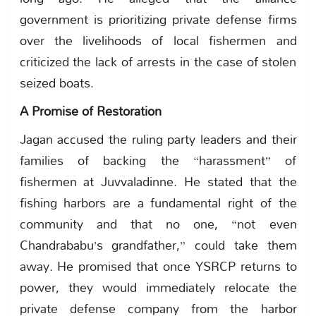
government is prioritizing private defense firms
over the livelihoods of local fishermen and
criticized the lack of arrests in the case of stolen
seized boats.
A Promise of Restoration
Jagan accused the ruling party leaders and their
families of backing the “harassment” of
fishermen at Juvvaladinne. He stated that the
fishing harbors are a fundamental right of the
community and that no one, “not even
Chandrababu’s grandfather,” could take them
away. He promised that once YSRCP returns to
power, they would immediately relocate the
private defense company from the harbor