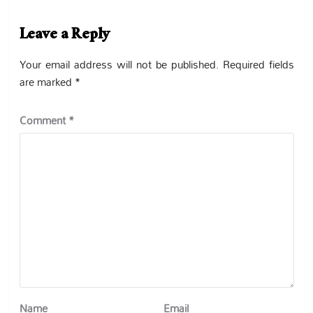
Leave a Reply
Your email address will not be published.
Required fields
are marked
*
Comment
*
Name
Email