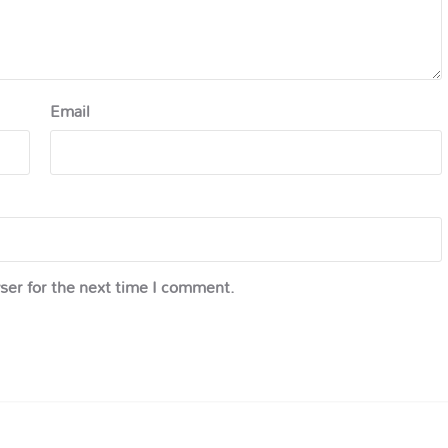
Email
ser for the next time I comment.