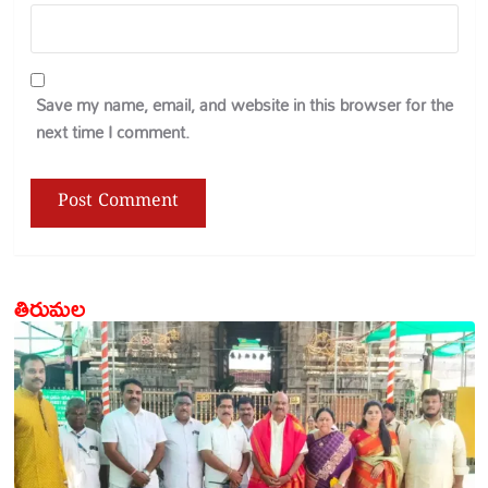
Save my name, email, and website in this browser for the
next time I comment.
తిరుమల