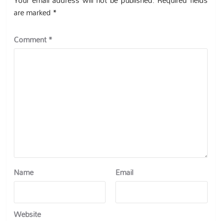
are marked
*
Comment
*
Name
Email
Website