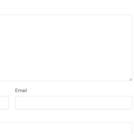
Email