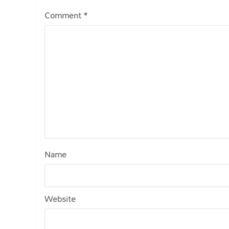
Comment
*
Name
Website