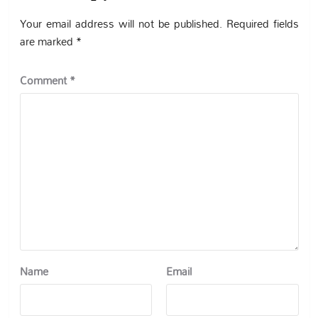
Your email address will not be published.
Required fields
are marked
*
Comment
*
Name
Email