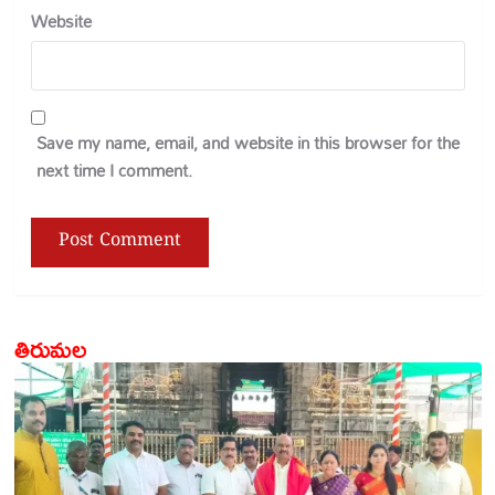
Website
Save my name, email, and website in this browser for the
next time I comment.
తిరుమల