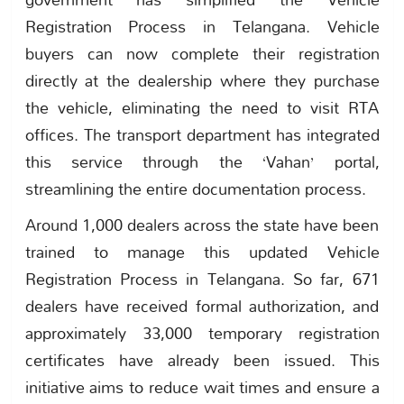
Registration Process in Telangana. Vehicle
buyers can now complete their registration
directly at the dealership where they purchase
the vehicle, eliminating the need to visit RTA
offices. The transport department has integrated
this service through the ‘Vahan’ portal,
streamlining the entire documentation process.
Around 1,000 dealers across the state have been
trained to manage this updated Vehicle
Registration Process in Telangana. So far, 671
dealers have received formal authorization, and
approximately 33,000 temporary registration
certificates have already been issued. This
initiative aims to reduce wait times and ensure a