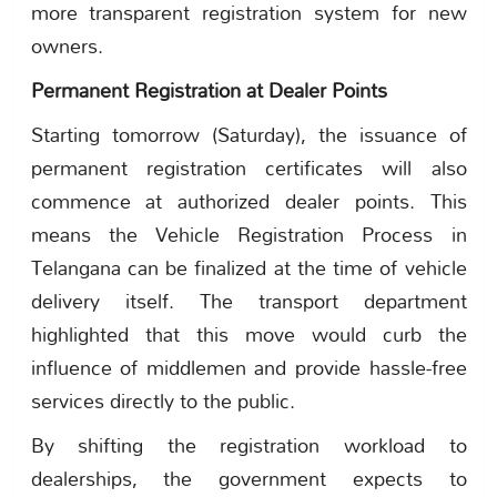
more transparent registration system for new
owners.
Permanent Registration at Dealer Points
Starting tomorrow (Saturday), the issuance of
permanent registration certificates will also
commence at authorized dealer points. This
means the Vehicle Registration Process in
Telangana can be finalized at the time of vehicle
delivery itself. The transport department
highlighted that this move would curb the
influence of middlemen and provide hassle-free
services directly to the public.
By shifting the registration workload to
dealerships, the government expects to