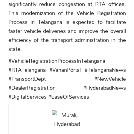
significantly reduce congestion at RTA offices.
This modernization of the Vehicle Registration
Process in Telangana is expected to facilitate
faster vehicle deliveries and improve the overall
efficiency of the transport administration in the
state.
#VehicleRegistrationProcessInTelangana
#RTATelangana #VahanPortal #TelanganaNews
#TransportDept #NewVehicle
#DealerRegistration #HyderabadNews
#DigitalServices #EaseOfServices ​