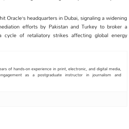
hit Oracle’s headquarters in Dubai, signaling a widening
diation efforts by Pakistan and Turkey to broker a
 cycle of retaliatory strikes affecting global energy
ars of hands-on experience in print, electronic, and digital media,
engagement as a postgraduate instructor in journalism and