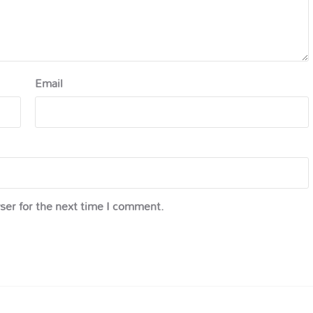
Email
ser for the next time I comment.