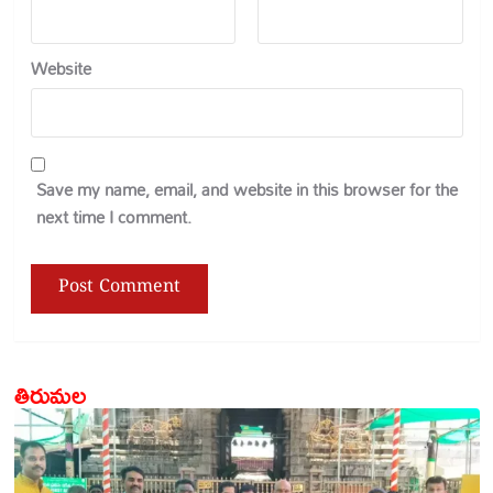
Website
Save my name, email, and website in this browser for the
next time I comment.
తిరుమల