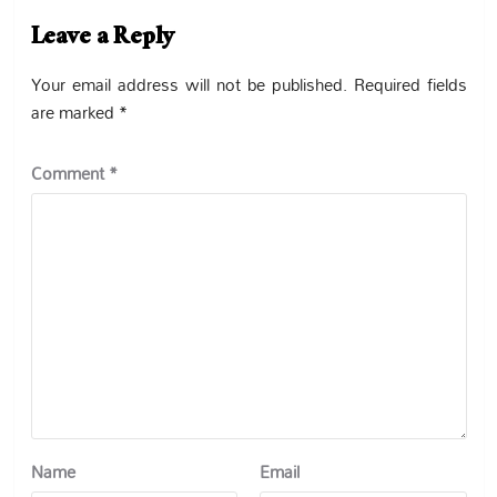
Leave a Reply
Your email address will not be published.
Required fields
are marked
*
Comment
*
Name
Email