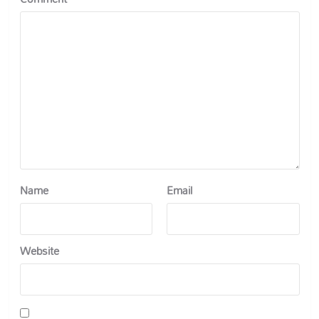
Name
Email
Website