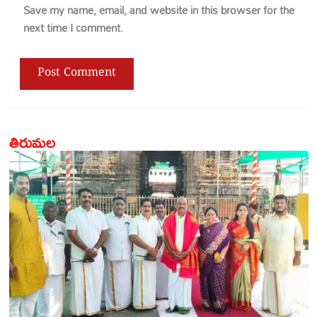
Save my name, email, and website in this browser for the
next time I comment.
తిరుమల