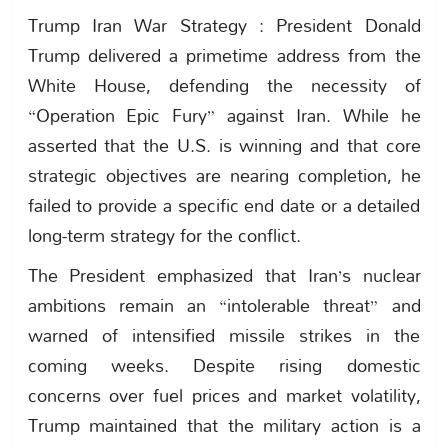
Trump Iran War Strategy : President Donald
Trump delivered a primetime address from the
White House, defending the necessity of
“Operation Epic Fury” against Iran. While he
asserted that the U.S. is winning and that core
strategic objectives are nearing completion, he
failed to provide a specific end date or a detailed
long-term strategy for the conflict.
The President emphasized that Iran’s nuclear
ambitions remain an “intolerable threat” and
warned of intensified missile strikes in the
coming weeks. Despite rising domestic
concerns over fuel prices and market volatility,
Trump maintained that the military action is a