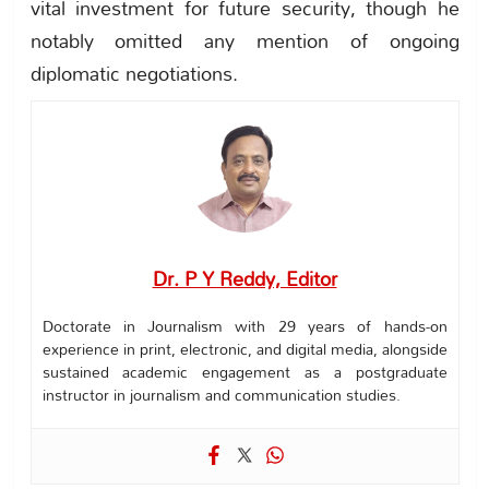
vital investment for future security, though he
notably omitted any mention of ongoing
diplomatic negotiations.
Dr. P Y Reddy, Editor
Doctorate in Journalism with 29 years of hands-on
experience in print, electronic, and digital media, alongside
sustained academic engagement as a postgraduate
instructor in journalism and communication studies.