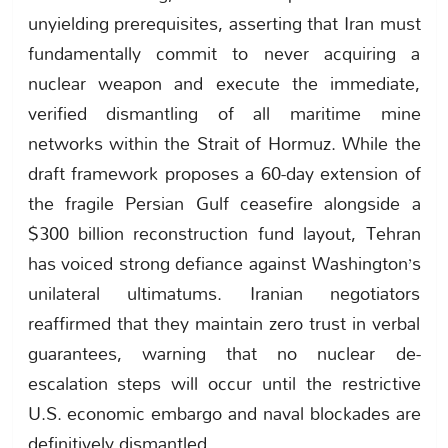
unyielding prerequisites, asserting that Iran must
fundamentally commit to never acquiring a
nuclear weapon and execute the immediate,
verified dismantling of all maritime mine
networks within the Strait of Hormuz. While the
draft framework proposes a 60-day extension of
the fragile Persian Gulf ceasefire alongside a
$300 billion reconstruction fund layout, Tehran
has voiced strong defiance against Washington’s
unilateral ultimatums. Iranian negotiators
reaffirmed that they maintain zero trust in verbal
guarantees, warning that no nuclear de-
escalation steps will occur until the restrictive
U.S. economic embargo and naval blockades are
definitively dismantled.