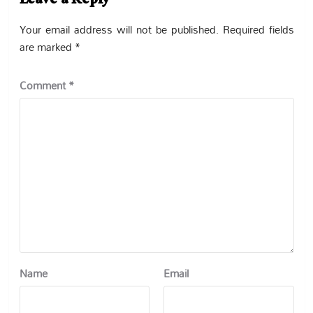
Leave a Reply
Your email address will not be published.
Required fields
are marked
*
Comment
*
Name
Email