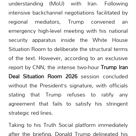
understanding (MoU) with Iran. Following
intensive backchannel negotiations facilitated by
regional mediators, Trump convened an
emergency high-level meeting with his national
security apparatus inside the White House
Situation Room to deliberate the structural terms
of the text. However, according to an exclusive
report by CNN, the intense two-hour
Trump Iran
Deal Situation Room 2026
session concluded
without the President’s signature, with officials
stating that Trump refuses to ratify any
agreement that fails to satisfy his stringent
strategic red lines.
Taking to his Truth Social platform immediately
after the briefing, Donald Trump delineated his