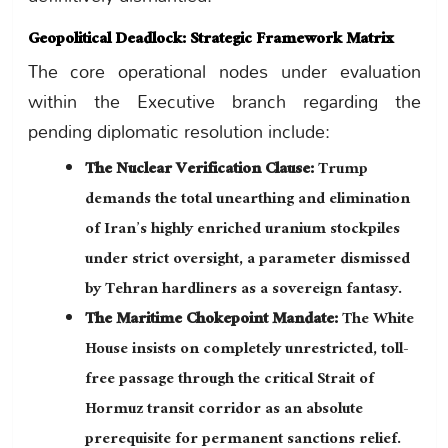
Geopolitical Deadlock: Strategic Framework Matrix
The core operational nodes under evaluation
within the Executive branch regarding the
pending diplomatic resolution include:
The Nuclear Verification Clause:
Trump
demands the total unearthing and elimination
of Iran’s highly enriched uranium stockpiles
under strict oversight, a parameter dismissed
by Tehran hardliners as a sovereign fantasy.
The Maritime Chokepoint Mandate:
The White
House insists on completely unrestricted, toll-
free passage through the critical Strait of
Hormuz transit corridor as an absolute
prerequisite for permanent sanctions relief.