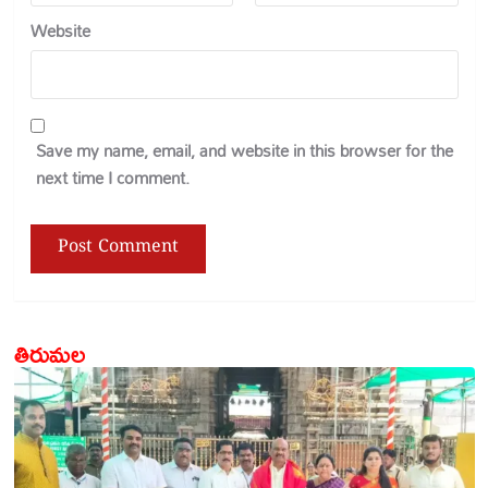
Website
Save my name, email, and website in this browser for the
next time I comment.
తిరుమల