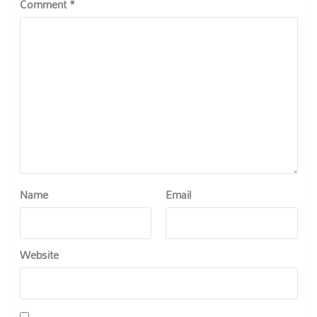
Comment
*
Name
Email
Website