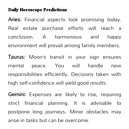
Daily Horoscope Predictions
Aries:
Financial aspects look promising today.
Real estate purchase efforts will reach a
conclusion. A harmonious and happy
environment will prevail among family members.
Taurus:
Moon’s transit in your sign ensures
mental peace. You will handle new
responsibilities efficiently. Decisions taken with
high self-confidence will yield good results.
Gemini:
Expenses are likely to rise, requiring
strict financial planning. It is advisable to
postpone long journeys. Minor obstacles may
arise in tasks but can be overcome.