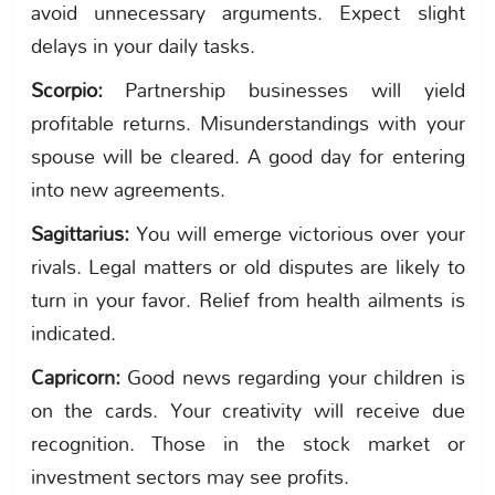
avoid unnecessary arguments. Expect slight
delays in your daily tasks.
Scorpio:
Partnership businesses will yield
profitable returns. Misunderstandings with your
spouse will be cleared. A good day for entering
into new agreements.
Sagittarius:
You will emerge victorious over your
rivals. Legal matters or old disputes are likely to
turn in your favor. Relief from health ailments is
indicated.
Capricorn:
Good news regarding your children is
on the cards. Your creativity will receive due
recognition. Those in the stock market or
investment sectors may see profits.