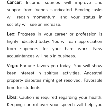
Cancer:
Income sources will improve and
support from friends is indicated. Pending tasks
will regain momentum, and your status in
society will see an increase.
Leo:
Progress in your career or profession is
highly indicated today. You will earn appreciation
from superiors for your hard work. New
acquaintances will help in business.
Virgo:
Fortune favors you today. You will show
keen interest in spiritual activities. Ancestral
property disputes might get resolved. Favorable
time for students.
Libra:
Caution is required regarding your health.
Keeping control over your speech will help you