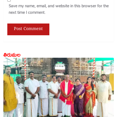
Save my name, email, and website in this browser for the
next time I comment.
తిరుమల