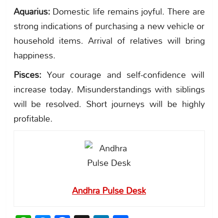
Aquarius:
Domestic life remains joyful. There are
strong indications of purchasing a new vehicle or
household items. Arrival of relatives will bring
happiness.
Pisces:
Your courage and self-confidence will
increase today. Misunderstandings with siblings
will be resolved. Short journeys will be highly
profitable.
Andhra Pulse Desk