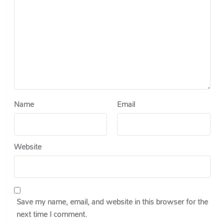
Name
Email
Website
Save my name, email, and website in this browser for the
next time I comment.