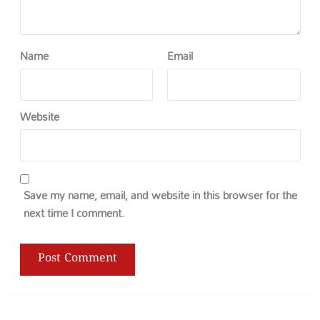
Name
Email
Website
Save my name, email, and website in this browser for the
next time I comment.