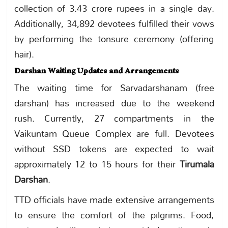
collection of 3.43 crore rupees in a single day.
Additionally, 34,892 devotees fulfilled their vows
by performing the tonsure ceremony (offering
hair).
Darshan Waiting Updates and Arrangements
The waiting time for Sarvadarshanam (free
darshan) has increased due to the weekend
rush. Currently, 27 compartments in the
Vaikuntam Queue Complex are full. Devotees
without SSD tokens are expected to wait
approximately 12 to 15 hours for their
Tirumala
Darshan
.
TTD officials have made extensive arrangements
to ensure the comfort of the pilgrims. Food,