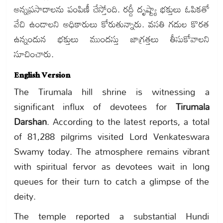
అన్నప్రసాదాలను పంపిణీ చేస్తోంది. రద్దీ దృష్ట్యా భక్తులు ఓపికతో
వేచి ఉండాలని అధికారులు కోరుతున్నారు. వసతి గదుల కొరత
ఉన్నందున భక్తులు ముందస్తు జాగ్రత్తలు తీసుకోవాలని
సూచించారు.
English Version
The Tirumala hill shrine is witnessing a
significant influx of devotees for
Tirumala
Darshan
. According to the latest reports, a total
of 81,288 pilgrims visited Lord Venkateswara
Swamy today. The atmosphere remains vibrant
with spiritual fervor as devotees wait in long
queues for their turn to catch a glimpse of the
deity.
The temple reported a substantial Hundi