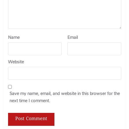
Name
Email
Website
Save my name, email, and website in this browser for the
next time I comment.