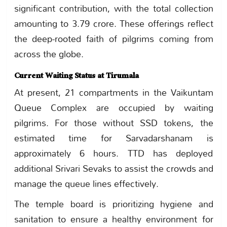
significant contribution, with the total collection
amounting to 3.79 crore. These offerings reflect
the deep-rooted faith of pilgrims coming from
across the globe.
Current Waiting Status at Tirumala
At present, 21 compartments in the Vaikuntam
Queue Complex are occupied by waiting
pilgrims. For those without SSD tokens, the
estimated time for Sarvadarshanam is
approximately 6 hours. TTD has deployed
additional Srivari Sevaks to assist the crowds and
manage the queue lines effectively.
The temple board is prioritizing hygiene and
sanitation to ensure a healthy environment for