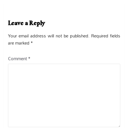
Leave a Reply
Your email address will not be published.
Required fields
are marked
*
Comment
*