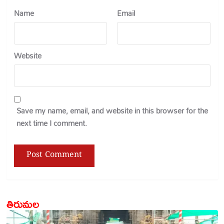
Name
Email
Website
Save my name, email, and website in this browser for the
next time I comment.
తిరుమల