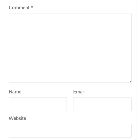
Comment
*
Name
Email
Website