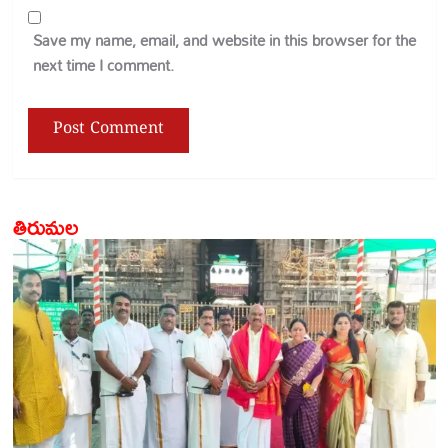
Save my name, email, and website in this browser for the
next time I comment.
తిరుమల