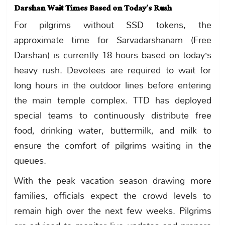
Darshan Wait Times Based on Today’s Rush
For pilgrims without SSD tokens, the
approximate time for Sarvadarshanam (Free
Darshan) is currently 18 hours based on today’s
heavy rush. Devotees are required to wait for
long hours in the outdoor lines before entering
the main temple complex. TTD has deployed
special teams to continuously distribute free
food, drinking water, buttermilk, and milk to
ensure the comfort of pilgrims waiting in the
queues.
With the peak vacation season drawing more
families, officials expect the crowd levels to
remain high over the next few weeks. Pilgrims