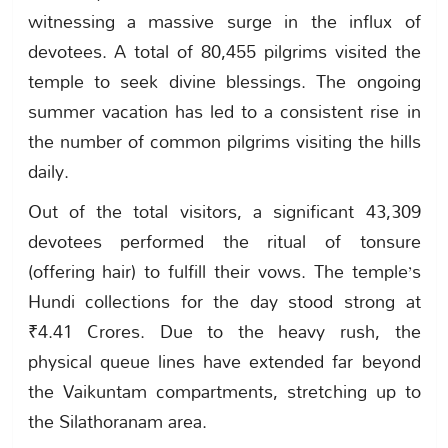
witnessing a massive surge in the influx of
devotees. A total of 80,455 pilgrims visited the
temple to seek divine blessings. The ongoing
summer vacation has led to a consistent rise in
the number of common pilgrims visiting the hills
daily.
Out of the total visitors, a significant 43,309
devotees performed the ritual of tonsure
(offering hair) to fulfill their vows. The temple’s
Hundi collections for the day stood strong at
₹4.41 Crores. Due to the heavy rush, the
physical queue lines have extended far beyond
the Vaikuntam compartments, stretching up to
the Silathoranam area.