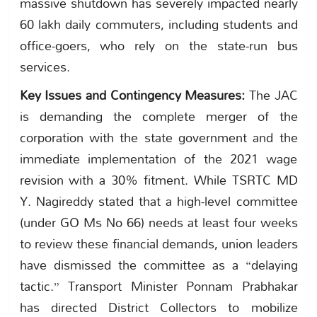
massive shutdown has severely impacted nearly
60 lakh daily commuters, including students and
office-goers, who rely on the state-run bus
services.
Key Issues and Contingency Measures:
The JAC
is demanding the complete merger of the
corporation with the state government and the
immediate implementation of the 2021 wage
revision with a 30% fitment. While TSRTC MD
Y. Nagireddy stated that a high-level committee
(under GO Ms No 66) needs at least four weeks
to review these financial demands, union leaders
have dismissed the committee as a “delaying
tactic.” Transport Minister Ponnam Prabhakar
has directed District Collectors to mobilize