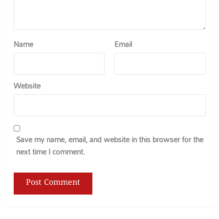
Name
Email
Website
Save my name, email, and website in this browser for the
next time I comment.