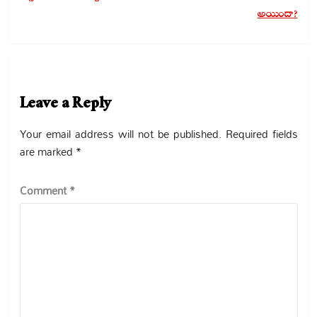
అయిందా?
Leave a Reply
Your email address will not be published.
Required fields
are marked
*
Comment
*