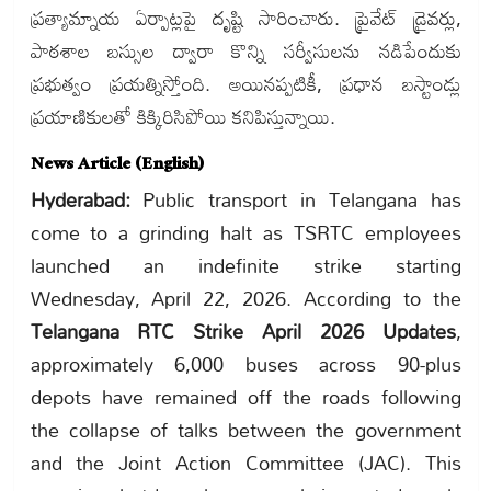
ప్రత్యామ్నాయ ఏర్పాట్లపై దృష్టి సారించారు. ప్రైవేట్ డ్రైవర్లు,
పాఠశాల బస్సుల ద్వారా కొన్ని సర్వీసులను నడిపేందుకు
ప్రభుత్వం ప్రయత్నిస్తోంది. అయినప్పటికీ, ప్రధాన బస్టాండ్లు
ప్రయాణికులతో కిక్కిరిసిపోయి కనిపిస్తున్నాయి.
News Article (English)
Hyderabad:
Public transport in Telangana has
come to a grinding halt as TSRTC employees
launched an indefinite strike starting
Wednesday, April 22, 2026. According to the
Telangana RTC Strike April 2026 Updates
,
approximately 6,000 buses across 90-plus
depots have remained off the roads following
the collapse of talks between the government
and the Joint Action Committee (JAC). This