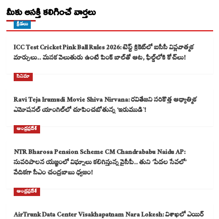
మీకు ఆసక్తి కలిగించే వార్తలు
క్రీడలు
ICC Test Cricket Pink Ball Rules 2026: టెస్ట్ క్రికెట్‌లో ఐసీసీ విప్లవాత్మక
మార్పులు.. మసక వెలుతురు ఉంటే పింక్ బాల్‌తో ఆట, ఫీల్డ్‌లోకి కోచ్‌లు!
సినిమా
Ravi Teja Irumudi Movie Shiva Nirvana: రవితేజని సరికొత్త ఆధ్యాత్మిక
ఎమోషనల్ యాంగిల్‌లో చూపించబోతున్న ‘ఇరుముడి`!
ఆంధ్రప్రదేశ్
NTR Bharosa Pension Scheme CM Chandrababu Naidu AP:
సుపరిపాలన యజ్ఞంలో విఘ్నాలు కలిగిస్తున్న వైసీపీ.. తుని ‘పేదల సేవలో’
వేదికగా సీఎం చంద్రబాబు ధ్వజం!
ఆంధ్రప్రదేశ్
AirTrunk Data Center Visakhapatnam Nara Lokesh: విశాఖలో ఎయిర్