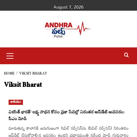
Skip
August 7, 2026
to
content
Primary
Menu
HOME
VIKSIT BHARAT
Viksit Bharat
జాతీయం
వికసిత్ భారత్’ లక్ష్య సాధన కోసం ప్రజా సేవల్లో నిరంతర అప్‌డేట్ అవసరం:
పీఎం మోదీ
మారుతున్న కాలానికి అనుగుణంగా సివిల్ సర్వీసెస్‌ను (సివిల్ సర్వీసెస్) నిరంతరం
అప్‌డేట్ చేసుకోవాల్సిన అవసరం ఉందని ప్రధానమంత్రి నరేంద్ర మోదీ గురువారం