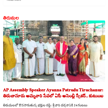
more
about
NITI
తిరుమల
AAYOG
:
వికసిత
భారత
దిశగా
సంయుక్త
పయనం
AP Assembly Speaker Ayanna Patrudu Tiruchanur:
తిరుచానూరు అమ్మవారి సేవలో ఏపీ అసెంబ్లీ స్పీకర్.. కుటుంబ
సమేతంగా దర్శించుకున్న అయ్యన్నపాత్రుడు!
తిరుమలలో కొనసాగుతున్న భక్తుల రద్దీ: శ్రీవారి దర్శనానికి 24 గంటలు