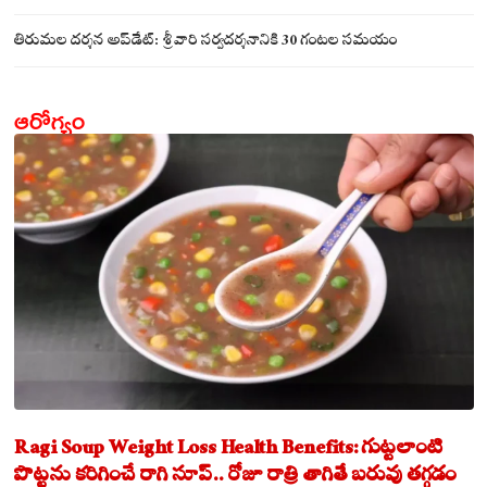
తిరుమల దర్శన అప్‌డేట్: శ్రీవారి సర్వదర్శనానికి 30 గంటల సమయం
ఆరోగ్యం
Ragi Soup Weight Loss Health Benefits: గుట్టలాంటి
పొట్టను కరిగించే రాగి సూప్.. రోజూ రాత్రి తాగితే బరువు తగ్గడం