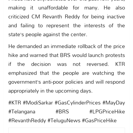
making it unaffordable for many. He also
criticized CM Revanth Reddy for being inactive
and failing to represent the interests of the
state’s people against the center.
He demanded an immediate rollback of the price
hike and warned that BRS would launch protests
if the decision was not reversed. KTR
emphasized that the people are watching the
government’s anti-poor policies and will respond
appropriately in the upcoming days.
#KTR #ModiSarkar #GasCylinderPrices #MayDay
#Telangana #BRS #LPGPriceHike
#RevanthReddy #TeluguNews #GasPriceHike