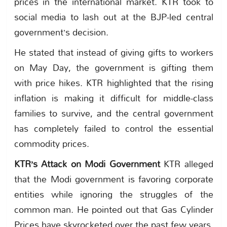
prices in the international market. KTR took to
social media to lash out at the BJP-led central
government’s decision.
He stated that instead of giving gifts to workers
on May Day, the government is gifting them
with price hikes. KTR highlighted that the rising
inflation is making it difficult for middle-class
families to survive, and the central government
has completely failed to control the essential
commodity prices.
KTR’s Attack on Modi Government
KTR alleged
that the Modi government is favoring corporate
entities while ignoring the struggles of the
common man. He pointed out that Gas Cylinder
Prices have skyrocketed over the past few years,