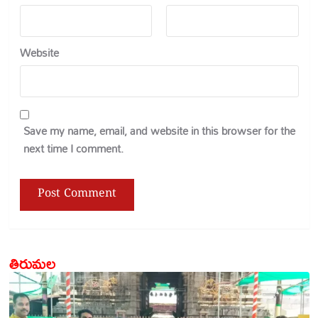
Website
Save my name, email, and website in this browser for the
next time I comment.
తిరుమల