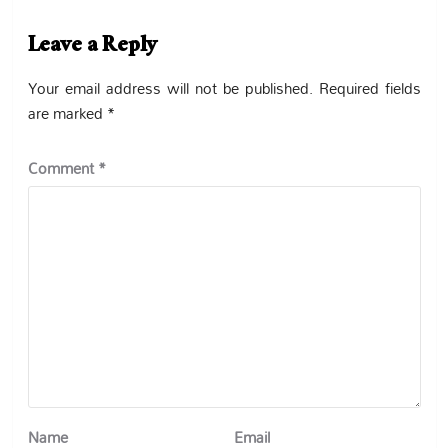
Leave a Reply
Your email address will not be published.
Required fields
are marked
*
Comment
*
Name
Email