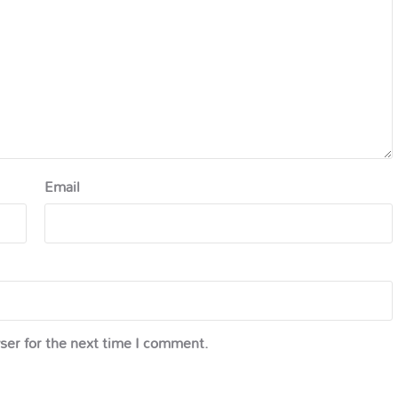
Email
ser for the next time I comment.