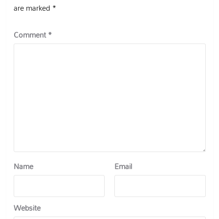
are marked
*
Comment
*
Name
Email
Website