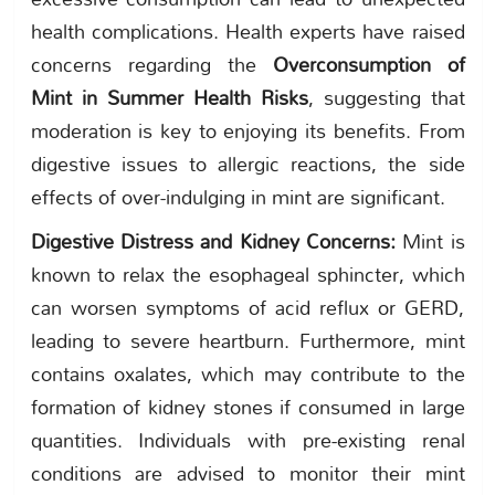
health complications. Health experts have raised
concerns regarding the
Overconsumption of
Mint in Summer Health Risks
, suggesting that
moderation is key to enjoying its benefits. From
digestive issues to allergic reactions, the side
effects of over-indulging in mint are significant.
Digestive Distress and Kidney Concerns:
Mint is
known to relax the esophageal sphincter, which
can worsen symptoms of acid reflux or GERD,
leading to severe heartburn. Furthermore, mint
contains oxalates, which may contribute to the
formation of kidney stones if consumed in large
quantities. Individuals with pre-existing renal
conditions are advised to monitor their mint