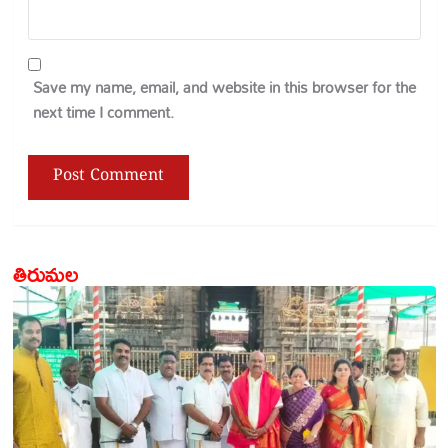
Save my name, email, and website in this browser for the
next time I comment.
తిరుమల