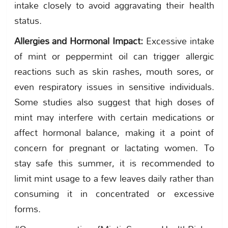
intake closely to avoid aggravating their health
status.
Allergies and Hormonal Impact:
Excessive intake
of mint or peppermint oil can trigger allergic
reactions such as skin rashes, mouth sores, or
even respiratory issues in sensitive individuals.
Some studies also suggest that high doses of
mint may interfere with certain medications or
affect hormonal balance, making it a point of
concern for pregnant or lactating women. To
stay safe this summer, it is recommended to
limit mint usage to a few leaves daily rather than
consuming it in concentrated or excessive
forms.