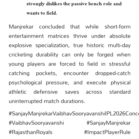
strongly dislikes the passive bench role and
wants to field.
Manjrekar concluded that while short-form
entertainment matrices thrive under absolute
explosive specialization, true historic multi-day
cricketing durability can only be forged when
young players are forced to field in stressful
catching pockets, encounter dropped-catch
psychological pressure, and execute physical
athletic defensive saves across standard
uninterrupted match durations.
#SanjayManjrekarVaibhavSooryavanshiIPL2026Conc
#VaibhavSooryavanshi #SanjayManjrekar
#RajasthanRoyals #ImpactPlayerRule