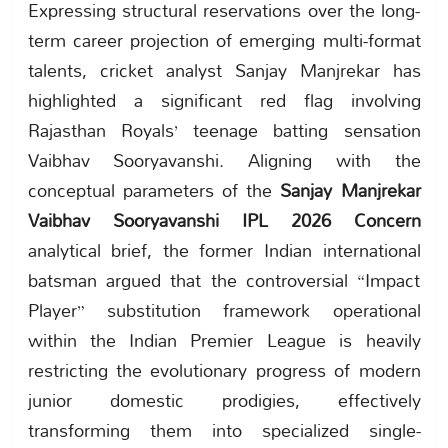
Expressing structural reservations over the long-
term career projection of emerging multi-format
talents, cricket analyst Sanjay Manjrekar has
highlighted a significant red flag involving
Rajasthan Royals’ teenage batting sensation
Vaibhav Sooryavanshi. Aligning with the
conceptual parameters of the
Sanjay Manjrekar
Vaibhav Sooryavanshi IPL 2026 Concern
analytical brief, the former Indian international
batsman argued that the controversial “Impact
Player” substitution framework operational
within the Indian Premier League is heavily
restricting the evolutionary progress of modern
junior domestic prodigies, effectively
transforming them into specialized single-