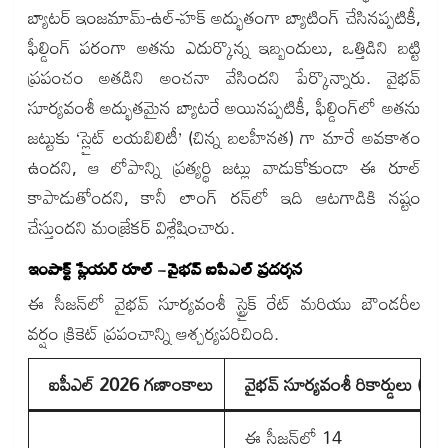
బ్యాటర్ ఇంజమామ్-ఉల్-హక్ అద్భుతంగా బ్యాటింగ్ చేసినప్పటికీ,
ఫీల్డింగ్ పరంగా అతను ఎదుర్కొన్న ఇబ్బందులు, ఒత్తిడిని బట్టి
ప్రపంచం అతడిని అంచనా వేసిందని పేర్కొన్నారు. వైభవ్
సూర్యవంశీ అద్భుతమైన బ్యాటరే అయినప్పటికీ, ఫీల్డింగ్‌లో అతను
జట్టుకు ‘స్లైట్ లయబిలిటీ’ (చిన్న బలహీనత) గా మారే అవకాశం
ఉందని, ఆ లోపాన్ని ప్రత్యర్థి జట్లు వాడుకోకుండా ఈ రూల్
కాపాడుతోందని, కానీ లాంగ్ రన్‌లో ఇది ఆటగాడికి నష్టం
చేస్తుందని మంజ్రేకర్ విశ్లేషించారు.
ఇంపాక్ట్ ప్లేయర్ రూల్ – వైభవ్ ఐపీఎల్ ప్రదర్శన
ఈ సీజన్‌లో వైభవ్ సూర్యవంశీ స్ట్రైక్ రేట్ మరియు బౌండరీల
వర్షం క్రికెట్ ప్రపంచాన్ని ఆశ్చర్యపరిచింది.
ఐపీఎల్ 2026 గణాంకాలు
వైభవ్ సూర్యవంశీ రికార్డులు (R
ఈ సీజన్‌లో 14