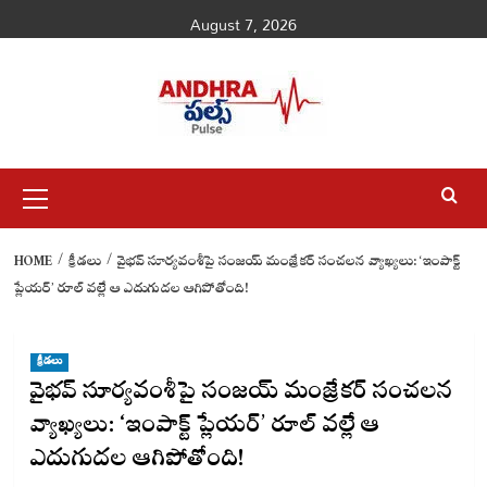
Skip
August 7, 2026
to
content
Primary
Menu
HOME
క్రీడలు
వైభవ్ సూర్యవంశీపై సంజయ్ మంజ్రేకర్ సంచలన వ్యాఖ్యలు: ‘ఇంపాక్ట్
ప్లేయర్’ రూల్ వల్లే ఆ ఎదుగుదల ఆగిపోతోంది!
క్రీడలు
వైభవ్ సూర్యవంశీపై సంజయ్ మంజ్రేకర్ సంచలన
వ్యాఖ్యలు: ‘ఇంపాక్ట్ ప్లేయర్’ రూల్ వల్లే ఆ
ఎదుగుదల ఆగిపోతోంది!