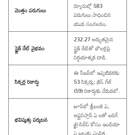
మ్యాచుల్లో 583
మొత్తం పరుగులు
పరుగులు సాధించిన
యువ సంచలనం.
232.27 అద్భుతమైన
స్ట్రైక్ రేట్ వైభవం
స్ట్రైక్ రేట్‌తో బౌలర్లపై
నిర్దయాత్మక దాడి.
ఈ సీజన్‌లో ఇప్పటివరకు
సిక్సర్ల రికార్డు
53 సిక్సర్లు; క్రిస్ గేల్
(59) రికార్డుకు చేరువలో.
జూన్‌లో శ్రీలంక ఏ,
ఆఫ్ఘనిస్తాన్ ఏ లతో జరిగే
భవిష్యత్తు పర్యటన
ట్రై-సిరీస్ కోసం ఇండియా
ఏ జట్టుకు ఎంపిక.