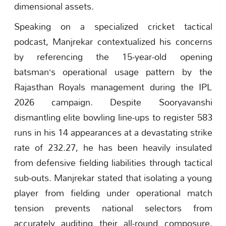
dimensional assets.
Speaking on a specialized cricket tactical
podcast, Manjrekar contextualized his concerns
by referencing the 15-year-old opening
batsman’s operational usage pattern by the
Rajasthan Royals management during the IPL
2026 campaign. Despite Sooryavanshi
dismantling elite bowling line-ups to register 583
runs in his 14 appearances at a devastating strike
rate of 232.27, he has been heavily insulated
from defensive fielding liabilities through tactical
sub-outs. Manjrekar stated that isolating a young
player from fielding under operational match
tension prevents national selectors from
accurately auditing their all-round composure,