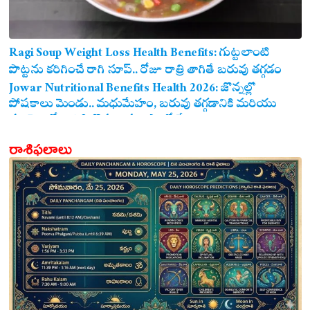
Ragi Soup Weight Loss Health Benefits: గుట్టలాంటి
పొట్టను కరిగించే రాగి సూప్.. రోజూ రాత్రి తాగితే బరువు తగ్గడం
ఖాయం!
Jowar Nutritional Benefits Health 2026: జొన్నల్లో
పోషకాలు మెండు.. మధుమేహం, బరువు తగ్గడానికి మరియు
గుండె ఆరోగ్యానికి జొన్న అన్నం ఎంతో మేలు!
రాశిఫలాలు