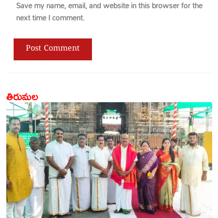
Save my name, email, and website in this browser for the
next time I comment.
తిరుమల