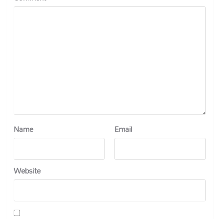
Name
Email
Website