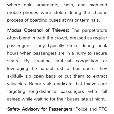
where gold ornaments, cash, and high-end
mobile phones were stolen during the chaotic
process of boarding buses at major terminals.
Modus Operandi of Thieves:
The perpetrators
often blend in with the crowd, dressed as regular
passengers. They typically strike during peak
hours when passengers are in a hurry to secure
seats. By creating artificial congestion or
leveraging the natural rush at bus doors, they
skillfully zip open bags or cut them to extract
valuables. Reports also indicate that thieves are
targeting long-distance passengers who fall
asleep while waiting for their buses late at night.
Safety Advisory for Passengers:
Police and RTC