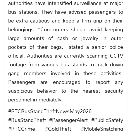
authorities have intensified surveillance at major
bus stations. They have advised passengers to
be extra cautious and keep a firm grip on their
belongings. “Commuters should avoid keeping
large amounts of cash or jewelry in outer
pockets of their bags,” stated a senior police
official. Authorities are currently scanning CCTV
footage from various bus stands to track down
gang members involved in these activities.
Passengers are encouraged to report any
suspicious behavior to the nearest security
personnel immediately.
#RTCBusStandTheftNewsMay2026
#BusStandTheft #PassengerAlert #PublicSafety
#RTCCrime #GoldTheft #MobileSnatching