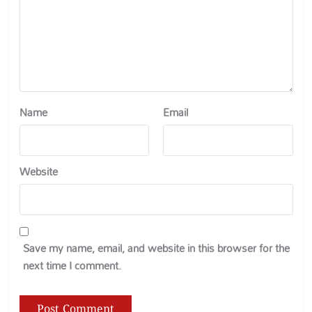
Name
Email
Website
Save my name, email, and website in this browser for the
next time I comment.