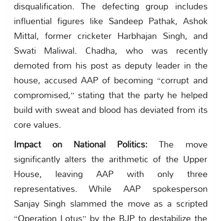
disqualification. The defecting group includes
influential figures like Sandeep Pathak, Ashok
Mittal, former cricketer Harbhajan Singh, and
Swati Maliwal. Chadha, who was recently
demoted from his post as deputy leader in the
house, accused AAP of becoming “corrupt and
compromised,” stating that the party he helped
build with sweat and blood has deviated from its
core values.
Impact on National Politics:
The move
significantly alters the arithmetic of the Upper
House, leaving AAP with only three
representatives. While AAP spokesperson
Sanjay Singh slammed the move as a scripted
“Operation Lotus” by the BJP to destabilize the