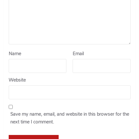
Name
Email
Website
Save my name, email, and website in this browser for the
next time I comment.