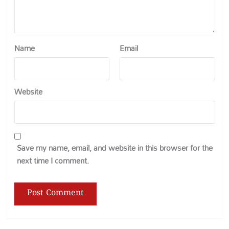
Name
Email
Website
Save my name, email, and website in this browser for the
next time I comment.