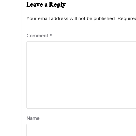
Leave a Reply
Your email address will not be published.
Required
Comment
*
Name