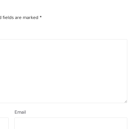
 fields are marked
*
Email