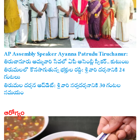
AP Assembly Speaker Ayanna Patrudu Tiruchanur:
తిరుచానూరు అమ్మవారి సేవలో ఏపీ అసెంబ్లీ స్పీకర్.. కుటుంబ
సమేతంగా దర్శించుకున్న అయ్యన్నపాత్రుడు!
తిరుమలలో కొనసాగుతున్న భక్తుల రద్దీ: శ్రీవారి దర్శనానికి 24
గంటలు
తిరుమల దర్శన అప్‌డేట్: శ్రీవారి సర్వదర్శనానికి 30 గంటల
సమయం
ఆరోగ్యం