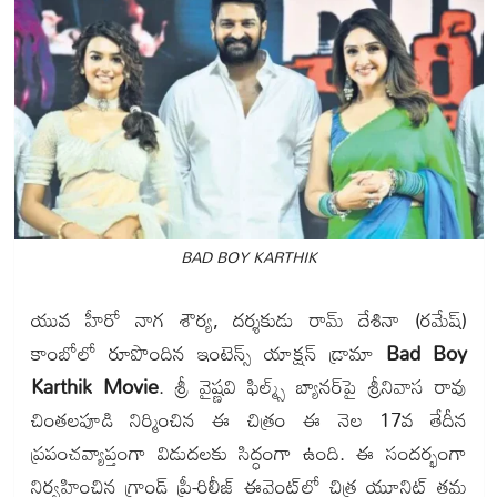
BAD BOY KARTHIK
యువ హీరో నాగ శౌర్య, దర్శకుడు రామ్ దేశినా (రమేష్)
కాంబోలో రూపొందిన ఇంటెన్స్‌ యాక్షన్‌ డ్రామా
Bad Boy
Karthik Movie
. శ్రీ వైష్ణవి ఫిల్మ్స్‌ బ్యానర్‌పై శ్రీనివాస రావు
చింతలపూడి నిర్మించిన ఈ చిత్రం ఈ నెల 17వ తేదీన
ప్రపంచవ్యాప్తంగా విడుదలకు సిద్ధంగా ఉంది. ఈ సందర్భంగా
నిర్వహించిన గ్రాండ్‌ ప్రీ-రిలీజ్‌ ఈవెంట్‌లో చిత్ర యూనిట్ తమ