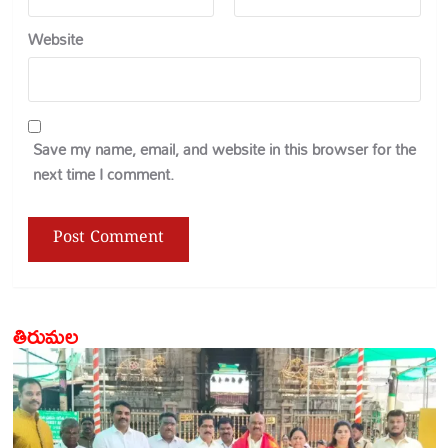
Website
Save my name, email, and website in this browser for the
next time I comment.
తిరుమల