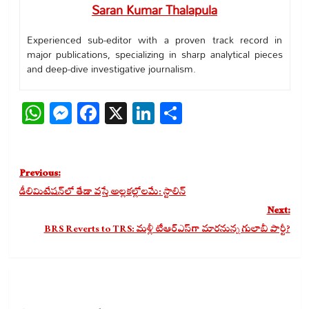
Saran Kumar Thalapula
Experienced sub-editor with a proven track record in
major publications, specializing in sharp analytical pieces
and deep-dive investigative journalism.
WhatsApp
Messenger
Facebook
X
LinkedIn
Share
Post
Previous:
navigation
డీలిమిటేషన్‌లో తేడా వస్తే అల్లకల్లోలమే: స్టాలిన్
Next:
BRS Reverts to TRS: మళ్లీ టీఆర్ఎస్‌గా మారనున్న గులాబీ పార్టీ?