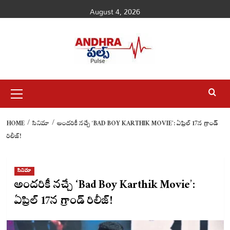
Skip
August 4, 2026
to
content
Primary
Menu
HOME
సినిమా
అందరికీ నచ్చే ‘BAD BOY KARTHIK MOVIE’: ఏప్రిల్ 17న గ్రాండ్
రిలీజ్!
సినిమా
అందరికీ నచ్చే ‘Bad Boy Karthik Movie’:
ఏప్రిల్ 17న గ్రాండ్ రిలీజ్!