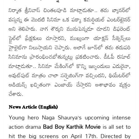
నిర్మాత శ్రీనివాస్ చింతలపూడి మాట్లాడుతూ.. తమ బ్యానర్‌లో
వస్తున్న ఈ మొదటి సినిమా ఒక పక్కా కమర్షియల్ ఎంటర్‌టైనర్
అని తెలిపారు. నాగ శౌర్యని మునుపెన్నడూ చూడని డిఫరెంట్
స్టైల్‌లో ప్రేక్షకులు చూస్తారని, ముఖ్యంగా యాక్షన్ సీక్వెన్స్‌లు
హైలైట్‌గా నిలుస్తాయని చెప్పారు. అలాగే జూన్‌లో తమ తదుపరి
సినిమాను ప్రారంభించబోతున్నట్లు ప్రకటించారు. డీఓపీ రసూల్
మాట్లాడుతూ.. సినిమా మేకింగ్‌లో కొన్ని ఇబ్బందులు ఎదురైనా,
అవుట్‌పుట్ మాత్రం చాలా సర్ప్రైజింగ్‌గా వచ్చిందని, థియేటర్‌లో
ఆడియన్స్ ఖచ్చితంగా ఎంజాయ్ చేస్తారని ఆశాభావం వ్యక్తం
చేశారు.
News Article (English)
Young hero Naga Shaurya’s upcoming intense
action drama
Bad Boy Karthik Movie
is all set to
hit the big screens on April 17th. Directed by