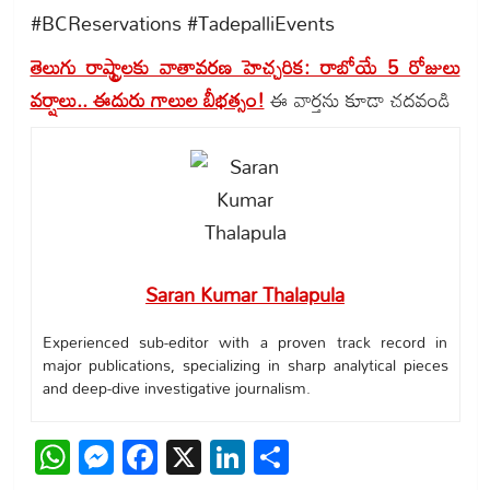
#BCReservations #TadepalliEvents
తెలుగు రాష్ట్రాలకు వాతావరణ హెచ్చరిక: రాబోయే 5 రోజులు
వర్షాలు.. ఈదురు గాలుల బీభత్సం!
ఈ వార్తను కూడా చదవండి
Saran Kumar Thalapula
Experienced sub-editor with a proven track record in
major publications, specializing in sharp analytical pieces
and deep-dive investigative journalism.
WhatsApp
Messenger
Facebook
X
LinkedIn
Share