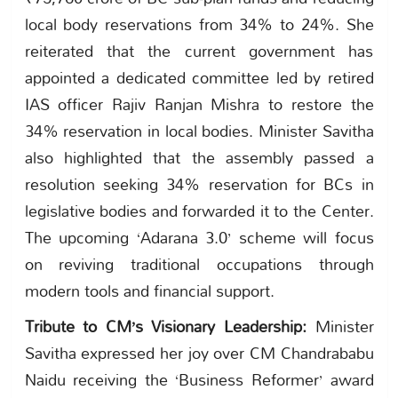
local body reservations from 34% to 24%. She
reiterated that the current government has
appointed a dedicated committee led by retired
IAS officer Rajiv Ranjan Mishra to restore the
34% reservation in local bodies. Minister Savitha
also highlighted that the assembly passed a
resolution seeking 34% reservation for BCs in
legislative bodies and forwarded it to the Center.
The upcoming ‘Adarana 3.0’ scheme will focus
on reviving traditional occupations through
modern tools and financial support.
Tribute to CM’s Visionary Leadership:
Minister
Savitha expressed her joy over CM Chandrababu
Naidu receiving the ‘Business Reformer’ award