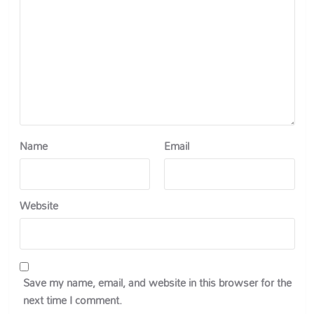
Name
Email
Website
Save my name, email, and website in this browser for the
next time I comment.