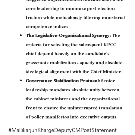
staggered implementation timeline allows the
core leadership to minimize post-election
friction while meticulously filtering ministerial
competence indices.
The Legislative-Organizational Synergy:
The
criteria for selecting the subsequent KPCC
chief depend heavily on the candidate’s
grassroots mobilization capacity and absolute
ideological alignment with the Chief Minister.
Governance Stabilization Protocol:
Senior
leadership mandates absolute unity between
the cabinet ministers and the organizational
front to ensure the uninterrupted translation
of policy manifestos into executive outputs.
#MallikarjunKhargeDeputyCMPostStatement