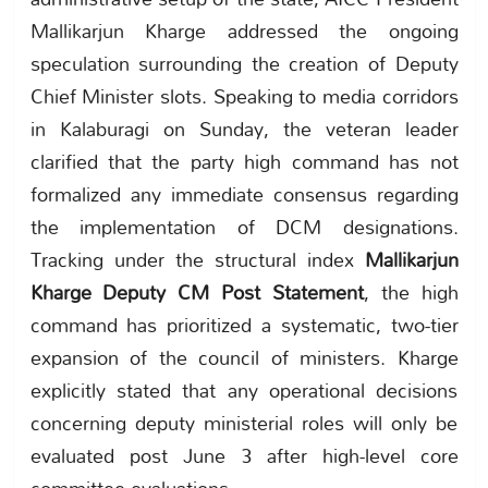
Mallikarjun Kharge addressed the ongoing
speculation surrounding the creation of Deputy
Chief Minister slots. Speaking to media corridors
in Kalaburagi on Sunday, the veteran leader
clarified that the party high command has not
formalized any immediate consensus regarding
the implementation of DCM designations.
Tracking under the structural index
Mallikarjun
Kharge Deputy CM Post Statement
, the high
command has prioritized a systematic, two-tier
expansion of the council of ministers. Kharge
explicitly stated that any operational decisions
concerning deputy ministerial roles will only be
evaluated post June 3 after high-level core
committee evaluations.