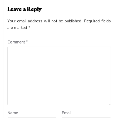
Leave a Reply
Your email address will not be published.
Required fields
are marked
*
Comment
*
Name
Email