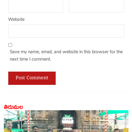
Website
Save my name, email, and website in this browser for the
next time I comment.
తిరుమల