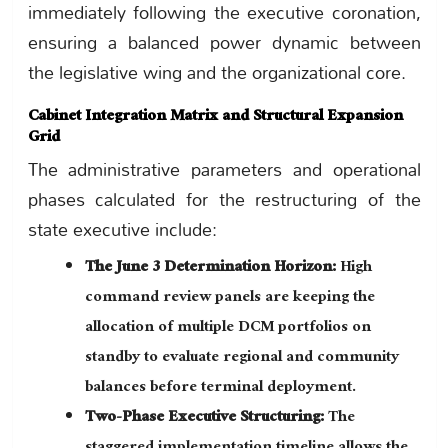
immediately following the executive coronation,
ensuring a balanced power dynamic between
the legislative wing and the organizational core.
Cabinet Integration Matrix and Structural Expansion
Grid
The administrative parameters and operational
phases calculated for the restructuring of the
state executive include:
The June 3 Determination Horizon:
High
command review panels are keeping the
allocation of multiple DCM portfolios on
standby to evaluate regional and community
balances before terminal deployment.
Two-Phase Executive Structuring:
The