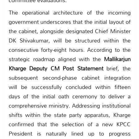
The operational architecture of the incoming
government underscores that the initial layout of
the cabinet, alongside designated Chief Minister
DK Shivakumar, will be structured within the
consecutive forty-eight hours. According to the
strategic roadmap aligned with the
Mallikarjun
Kharge Deputy CM Post Statement
brief, the
subsequent second-phase cabinet integration
will be successfully concluded within fifteen
days of the initial oath ceremony to deliver a
comprehensive ministry. Addressing institutional
shifts within the state party apparatus, Kharge
confirmed that the selection of a new KPCC
President is naturally lined up to progress