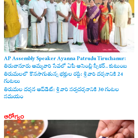
AP Assembly Speaker Ayanna Patrudu Tiruchanur:
తిరుచానూరు అమ్మవారి సేవలో ఏపీ అసెంబ్లీ స్పీకర్.. కుటుంబ
సమేతంగా దర్శించుకున్న అయ్యన్నపాత్రుడు!
తిరుమలలో కొనసాగుతున్న భక్తుల రద్దీ: శ్రీవారి దర్శనానికి 24
గంటలు
తిరుమల దర్శన అప్‌డేట్: శ్రీవారి సర్వదర్శనానికి 30 గంటల
సమయం
ఆరోగ్యం