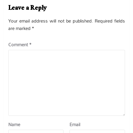
Leave a Reply
Your email address will not be published.
Required fields
are marked
*
Comment
*
Name
Email