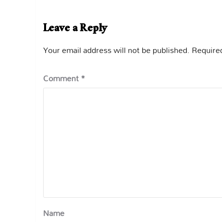
Leave a Reply
Your email address will not be published.
Required
Comment
*
Name