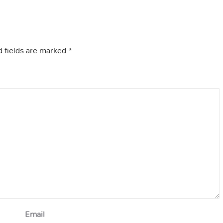
 fields are marked
*
Email